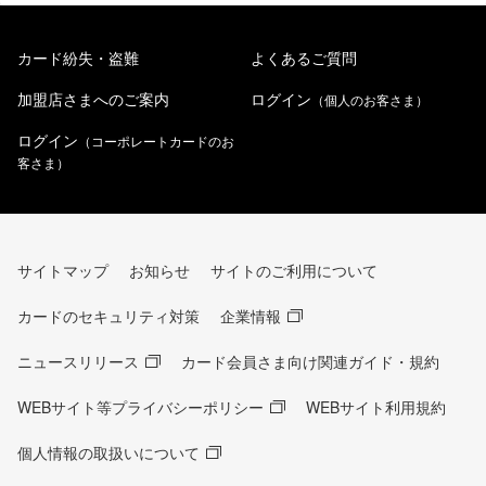
カード紛失・盗難
よくあるご質問
加盟店さまへのご案内
ログイン
（個人のお客さま）
ログイン
（コーポレートカードのお
客さま）
サイトマップ
お知らせ
サイトのご利用について
カードのセキュリティ対策
企業情報
ニュースリリース
カード会員さま向け関連ガイド・規約
WEBサイト等プライバシーポリシー
WEBサイト利用規約
個人情報の取扱いについて