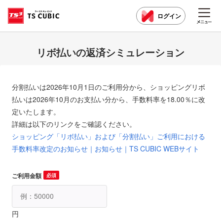
ログイン
リボ払いの返済シミュレーション
分割払いは2026年10月1日のご利用分から、ショッピングリボ
払いは2026年10月のお支払い分から、手数料率を18.00％に改
定いたします。
詳細は以下のリンクをご確認ください。
ショッピング「リボ払い」および「分割払い」ご利用における
手数料率改定のお知らせ｜お知らせ｜TS CUBIC WEBサイト
ご利用金額
必須
円