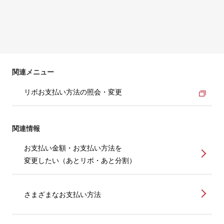
関連メニュー
リボお支払い方法の照会・変更
関連情報
お支払い金額・お支払い方法を
変更したい（あとリボ・あと分割）
さまざまなお支払い方法